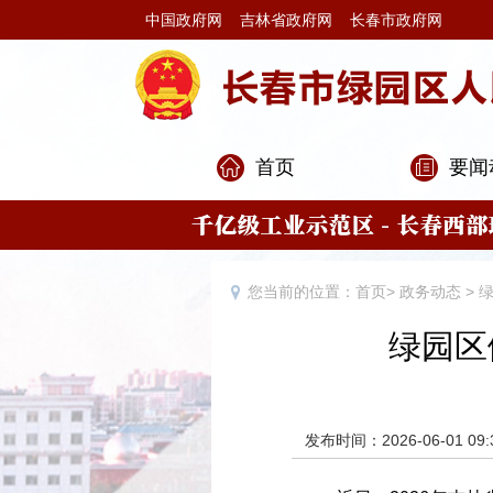
中国政府网
吉林省政府网
长春市政府网
首页
要闻
您当前的位置：
首页
>
政务动态
>
绿园区
发布时间：2026-06-01 09: