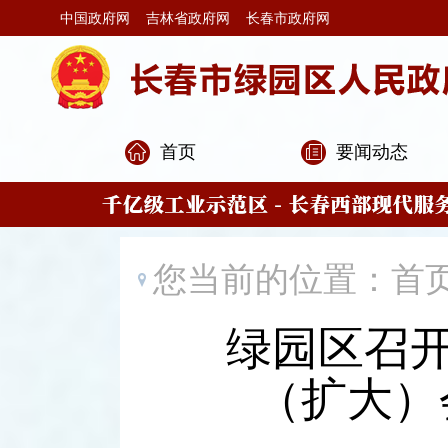
中国政府网
吉林省政府网
长春市政府网
首页
要闻动态
您当前的位置：
首
绿园区召开
（扩大）