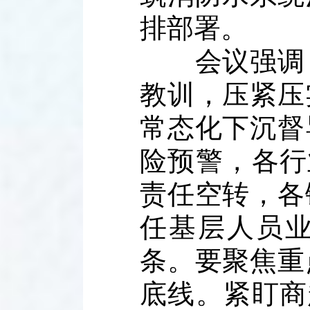
排部署。
会议强调，
教训，压紧压
常态化下沉督
险预警，各行
责任空转，各
任基层人员
条。要聚焦重
底线。紧盯商