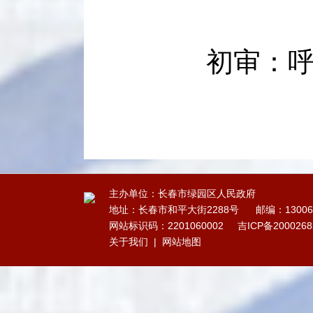
初审：呼
主办单位：长春市绿园区人民政府
地址：长春市和平大街2288号
邮编：13006
网站标识码：2201060002
吉ICP备200026
关于我们
|
网站地图