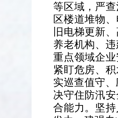
等区域，严查
区楼道堆物、
旧电梯更新、
养老机构、违
重点领域企业
紧盯危房、积
实巡查值守、
决守住防汛安
合能力。坚持