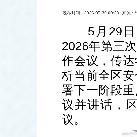
发布时间：2026-05-30 09:28
来源：
5月29日
2026年第
作会议，传达
析当前全区安
署下一阶段重
议并讲话，
议。