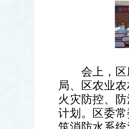
会上，区应
局、区农业农
火灾防控、防
计划。区委常
筑消防水系统