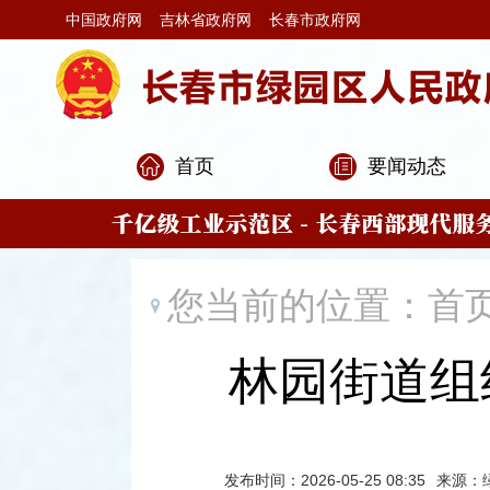
中国政府网
吉林省政府网
长春市政府网
首页
要闻动态
您当前的位置：
首
林园街道组
发布时间：2026-05-25 08:35
来源：