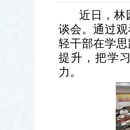
近日，林
谈会。通过观
轻干部在学思
提升，把学
力。