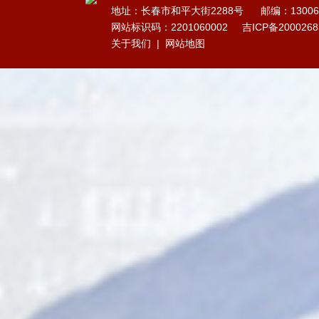
地址：长春市和平大街2288号
邮编：13006
网站标识码：2201060002
吉ICP备200026
关于我们
|
网站地图