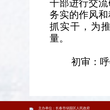
干部进行交流
务实的作风和
抓实干，为
量。
初审：呼特
主办单位：长春市绿园区人民政府