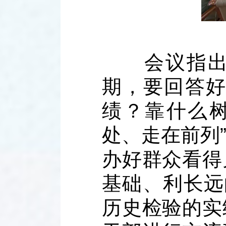
会议指出，
期，要回答好
绩？靠什么树
处、走在前列
办好群众看得
基础、利长远
历史检验的实