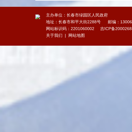
主办单位：长春市绿园区人民政府
地址：长春市和平大街2288号
邮编：13006
网站标识码：2201060002
吉ICP备200026
关于我们
|
网站地图