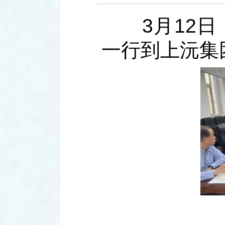
3月12日
一行到上沅集