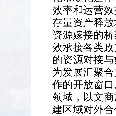
效率和运营效
存量资产释放
资源嫁接的桥
效承接各类政
的资源对接与
为发展汇聚合
作的开放窗口
领域，以文商
建区域对外合