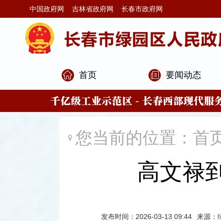
中国政府网
吉林省政府网
长春市政府网
首页
要闻动态
您当前的位置：
首
高文禄
发布时间：2026-03-13 09:44
来源：