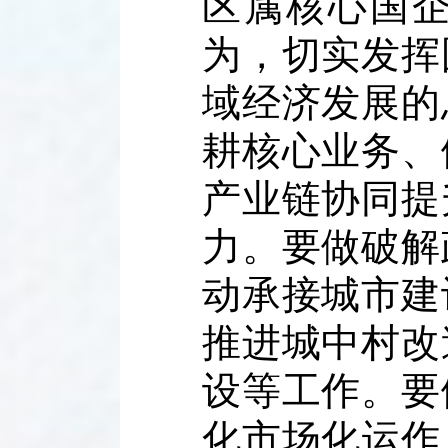
区属核心国
为，切实发挥
域经济发展的
耕核心业务、
产业链协同提
力。要做破解
动承接城市建
推进城中村改
设等工作。要
化市场化运作