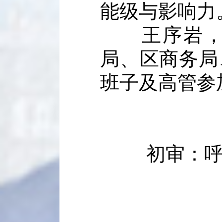
能级与影响力
王序岩，区
局、区商务局
班子及高管参
初审：呼