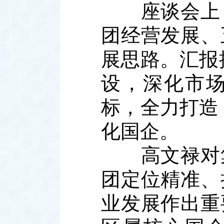
座谈会上，
团经营发展、
展思路。汇报
设，深化市
标，全力打造 
化国企。
高文禄对集
团定位精准、
业发展作出重