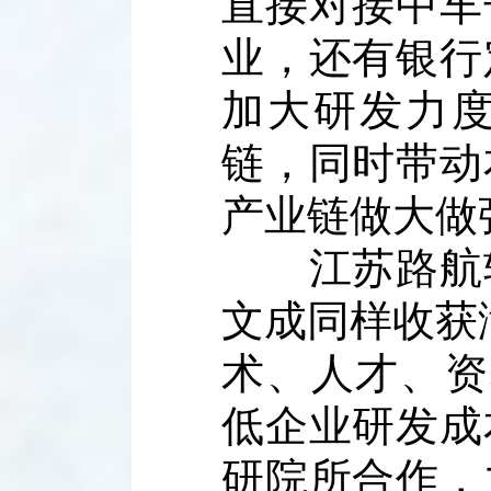
直接对接中车
业，还有银行
加大研发力
链，同时带动
产业链做大做
江苏路航轨
文成同样收获
术、人才、资
低企业研发成
研院所合作，