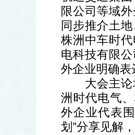
限公司等域外
同步推介土地
株洲中车时代
电科技有限公
外企业明确表
大会主论坛
洲时代电气、
外企业代表围
划”分享见解