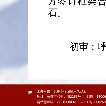
方签订框架
石。
初审：呼
主办单位：长春市绿园区人民政府
地址：长春市和平大街2288号
邮编：13006
网站标识码：2201060002
吉ICP备200026