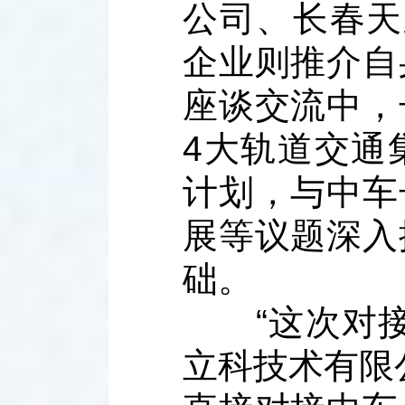
公司、长春天
企业则推介自
座谈交流中，
4大轨道交通
计划，与中车
展等议题深入
础。
“这次对接
立科技术有限