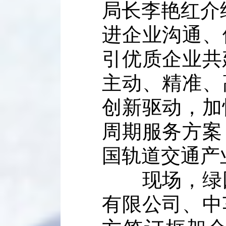
局长李艳红介
进企业沟通、
引优质企业共
主动、精准、
创新驱动，加
周期服务方案
国轨道交通产
现场，绿园
有限公司、中