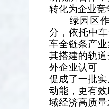
转化为企业竞
绿园区作为
分，依托中车
车全链条产业
其搭建的轨道
外企业认可—
促成了一批实
动能，更有效
域经济高质量