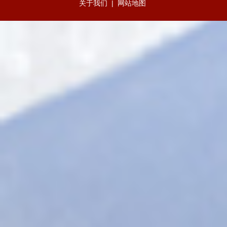
关于我们
|
网站地图