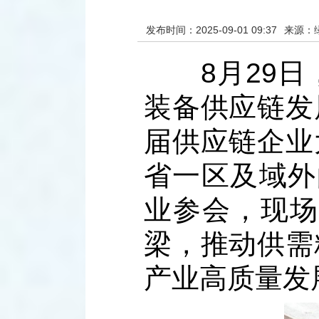
发布时间：2025-09-01 09:37
来源：
8月29日，
装备供应链发
届供应链企业
省一区及域外
业参会，现场
梁，推动供需
产业高质量发