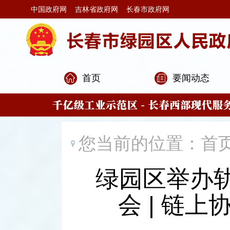
中国政府网
吉林省政府网
长春市政府网
首页
要闻动态
您当前的位置：
首
绿园区举办
会 | 链