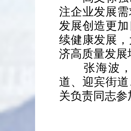
注企业发展需
发展创造更加
续健康发展，
济高质量发展
张海波，区
道、迎宾街道
关负责同志参