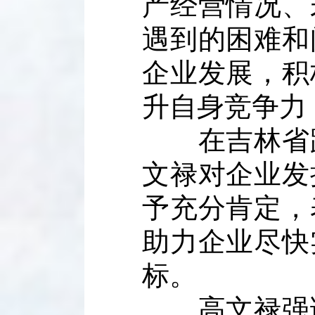
产经营情况、
遇到的困难和
企业发展，积
升自身竞争力
在吉林省路
文禄对企业发
予充分肯定，
助力企业尽快
标。
高文禄强调