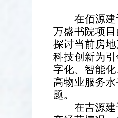
在佰源建设
万盛书院项目
探讨当前房地
科技创新为引
字化、智能化
高物业服务水
题。
在吉源建设