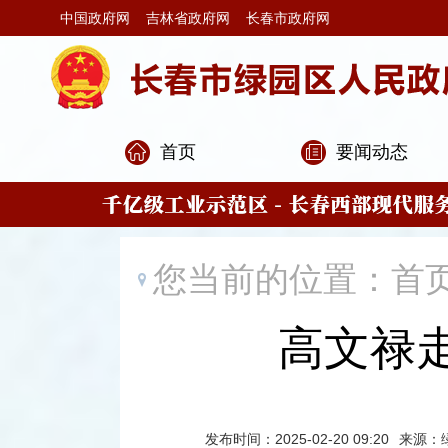
中国政府网
吉林省政府网
长春市政府网
首页
要闻动态
您当前的位置：
首
高文禄
发布时间：2025-02-20 09:20
来源：