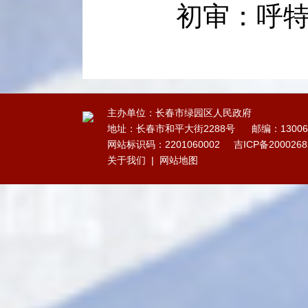
初审：呼
主办单位：长春市绿园区人民政府
地址：长春市和平大街2288号
邮编：13006
网站标识码：2201060002
吉ICP备200026
关于我们
|
网站地图