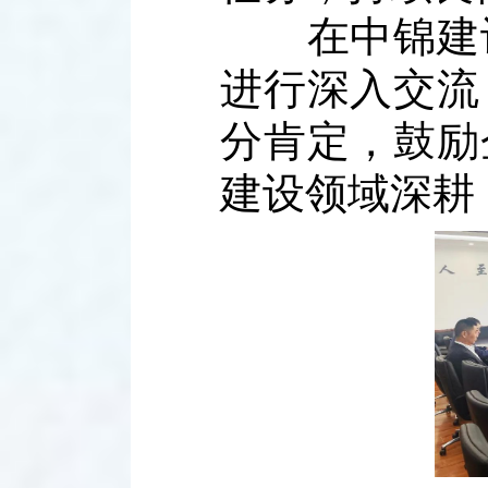
在中锦建设
进行深入交流
分肯定，鼓励
建设领域深耕