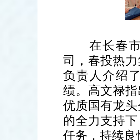
在长春市润
司，春投热力
负责人介绍
绩。高文禄指
优质国有龙头
的全力支持下
任务，持续良