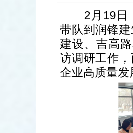
2月19日
带队到润锋建
建设、吉高路
访调研工作，
企业高质量发