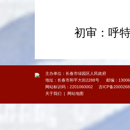
初审：呼
主办单位：长春市绿园区人民政府
地址：长春市和平大街2288号
邮编：13006
网站标识码：2201060002
吉ICP备200026
关于我们
|
网站地图