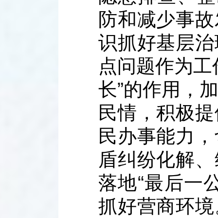
防和减少事故
识抓好基层治
点问题作为工
长”的作用，
民情，积极提
民办事能力，
盾纠纷化解、
落地“最后一
抓好营商环境