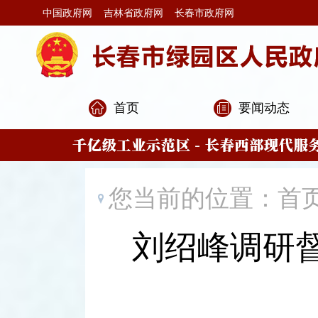
中国政府网
吉林省政府网
长春市政府网
首页
要闻动态
您当前的位置：
首
刘绍峰调研