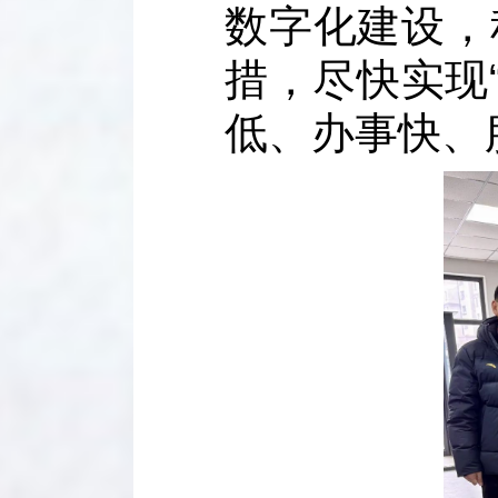
数字化建设，
措，尽快实现
低、办事快、