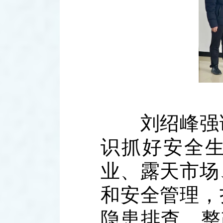
刘绍峰强调
识抓好安全
业、露天市场
和安全管理，
隐患排查、整