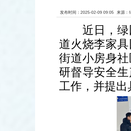
发布时间：2025-02-09 09:05
来源：
近日，绿园
道火烧李家具
街道小房身社
研督导安全生
工作，并提出