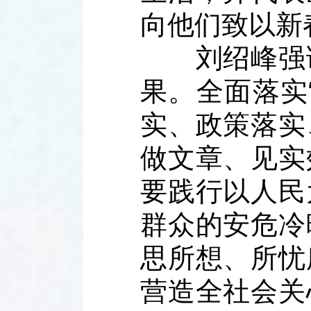
向他们致以新
刘绍峰强调
果。全面落实
实、政策落实
做文章、见实
要践行以人民
群众的安危冷
思所想、所忧
营造全社会关