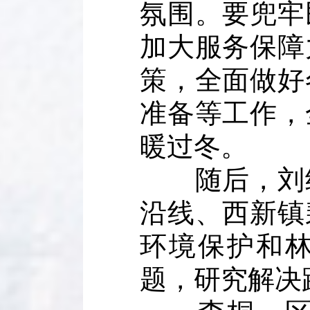
氛围。要兜牢
加大服务保障
策，全面做好
准备等工作，
暖过冬。
随后，刘绍
沿线、西新镇
环境保护和
题，研究解决