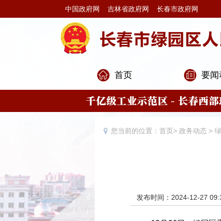
中国政府网
吉林省政府网
长春市政府网
首页
要闻
您当前的位置：
首页
>
政务动态
>
发布时间：2024-12-27 09: