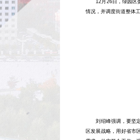
12月26日，绿园区
情况，并调度街道整体
刘绍峰强调，要坚定发
区发展战略，用好省市