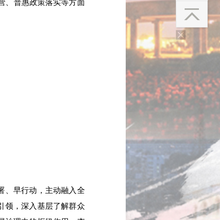
营、普惠政策落实等方面
署、早行动，主动融入全
引领，深入基层了解群众