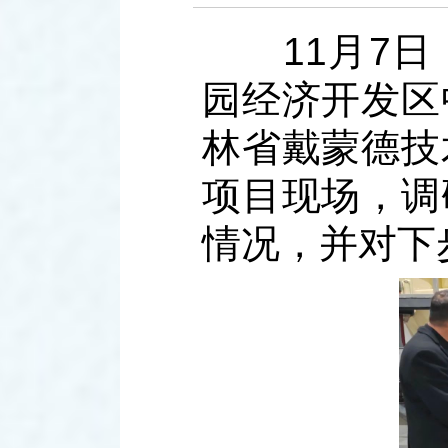
11月7日
园经济开发区
林省戴蒙德技
项目现场，调
情况，并对下