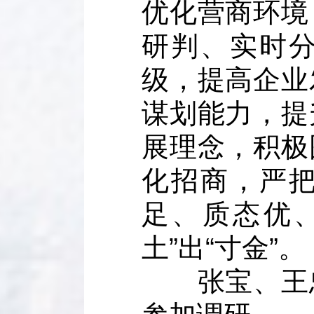
优化营商环境
研判、实时
级，提高企业
谋划能力，提
展理念，积极
化招商，严
足、质态优
土”出“寸金”。
张宝、王忠