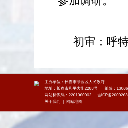
参加调研。
初审：呼
主办单位：长春市绿园区人民政府
地址：长春市和平大街2288号
邮编：13006
网站标识码：2201060002
吉ICP备200026
关于我们
|
网站地图