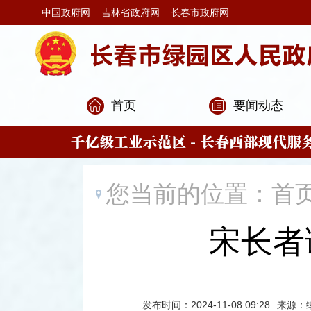
中国政府网
吉林省政府网
长春市政府网
首页
要闻动态
您当前的位置：
首
宋长者
发布时间：2024-11-08 09:28
来源：