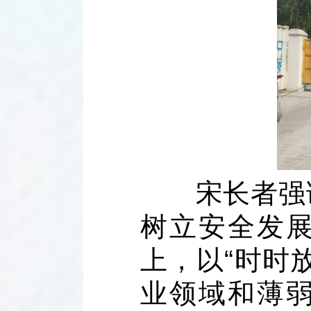
宋长者强调
树立安全发
上，以“时时
业领域和薄