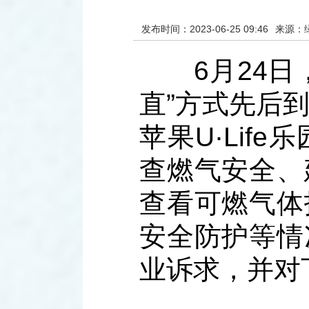
发布时间：2023-06-25 09:46
来源：
6月24日，
直”方式先后
苹果U·Lif
查燃气安全、
查看可燃气体
安全防护等情
业诉求，并对