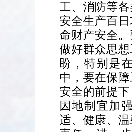
工、消防等各
安全生产百日
命财产安全。
做好群众思想
盼，特别是
中，要在保障
安全的前提下
因地制宜加
适、健康、温