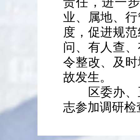
责任，进一步
业、属地、行
度，促进规范
问、有人查、
令整改、及时
故发生。
区委办、正
志参加调研检