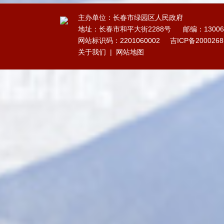
主办单位：长春市绿园区人民政府
地址：长春市和平大街2288号
邮编：13006
网站标识码：2201060002
吉ICP备200026
关于我们
|
网站地图