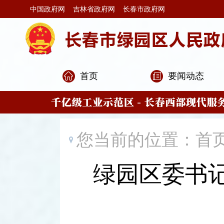
中国政府网
吉林省政府网
长春市政府网
首页
要闻动态
您当前的位置：
首
绿园区委书