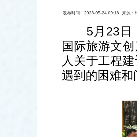
发布时间：2023-05-24 09:18
来源：
5月23日
国际旅游文创
人关于工程建
遇到的困难和