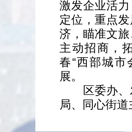
激发企业活力
定位，重点发
济，瞄准文旅
主动招商，拓
春“西部城市
展。
区委办、发
局、同心街道