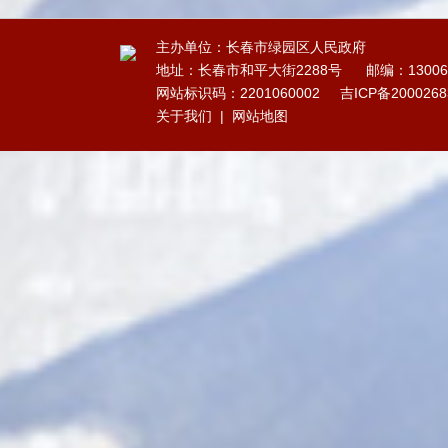
主办单位：长春市绿园区人民政府
地址：长春市和平大街2288号
邮编：13006
网站标识码：2201060002
吉ICP备200026
关于我们
|
网站地图