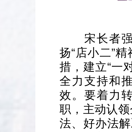
宋长者强调
扬“店小二”
措，建立“一
全力支持和
效。要着力
职，主动认领
法、好办法解