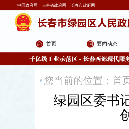
中国政府网
吉林省政府网
长春市政府网
首页
要闻动态
您当前的位置：
首
绿园区委书