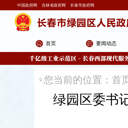
中国政府网
吉林省政府网
长春市政府网
首页
要闻动态
您当前的位置：
首
绿园区委书