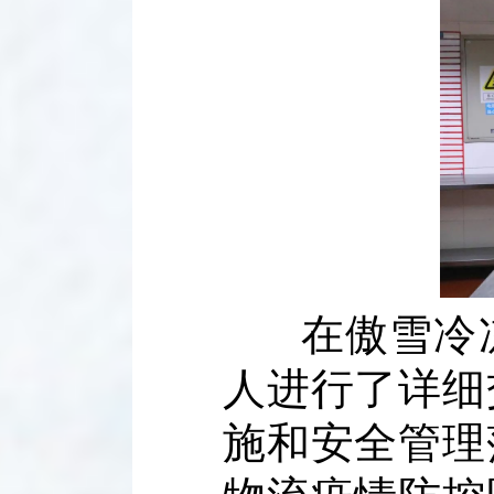
在傲雪冷
人进行了详细
施和安全管理