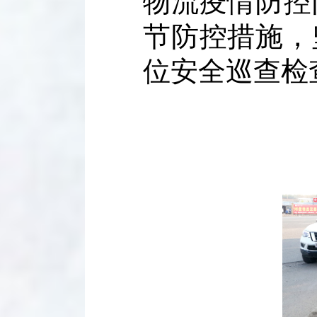
物流疫情防控
节防控措施，
位安全巡查检