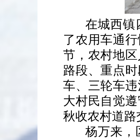
在城西镇
了农用车通行
节，农村地区
路段、重点时
车、三轮车违
大村民自觉遵
秋收农村道路
杨万来，