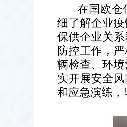
在国欧仓
细了解企业疫
保供企业关系
防控工作，严
辆检查、环境
实开展安全风
和应急演练，