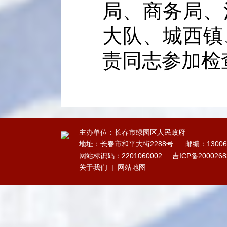
局、商务局、
大队、城西镇
责同志参加检
主办单位：长春市绿园区人民政府
地址：长春市和平大街2288号
邮编：13006
网站标识码：2201060002
吉ICP备200026
关于我们
|
网站地图