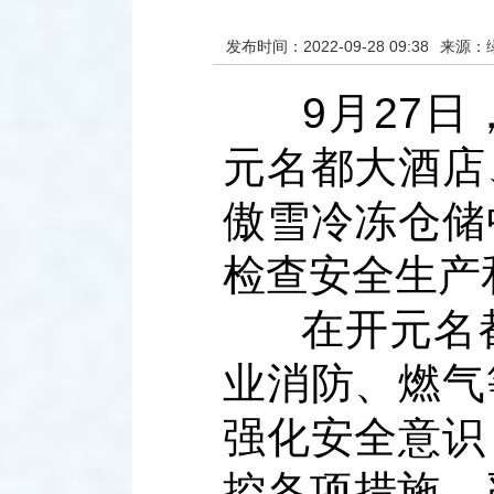
发布时间：2022-09-28 09:38
来源：
9月27
元名都大酒店
傲雪冷冻仓储
检查安全生产
在开元名
业消防、燃气
强化安全意识
控各项措施，