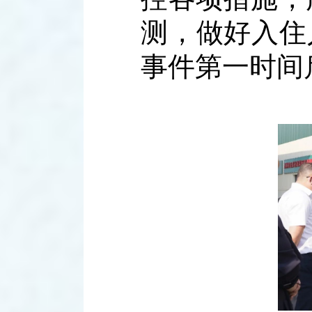
测，做好入住
事件第一时间