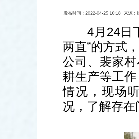
发布时间：2022-04-25 10:18
来源：
4月24日下
两直”的方式
公司、裴家村
耕生产等工作
情况，现场
况，了解存在