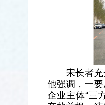
宋长者充分
他强调，一要
企业主体“三