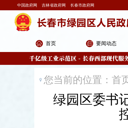
中国政府网
吉林省政府网
长春市政府网
首页
要闻动态
您当前的位置：
首
绿园区委书