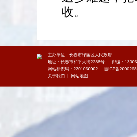
收。
主办单位：长春市绿园区人民政府
地址：长春市和平大街2288号
邮编：13006
网站标识码：2201060002
吉ICP备200026
关于我们
|
网站地图