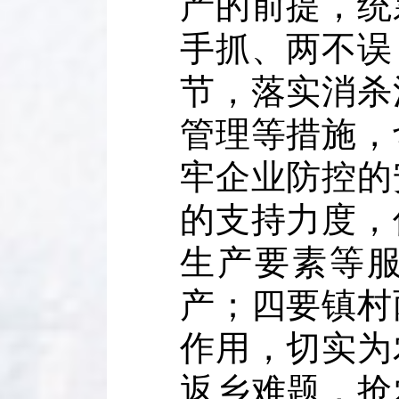
产的前提，统
手抓、两不误
节，落实消杀
管理等措施，
牢企业防控的
的支持力度，
生产要素等
产；四要镇村
作用，切实为
返乡难题，抢