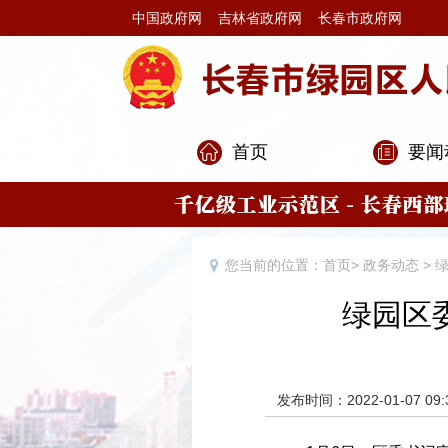
中国政府网
吉林省政府网
长春市政府网
首页
要闻
您当前的位置：
首页
>
政务动态
>
绿园区
发布时间：2022-01-07 09: