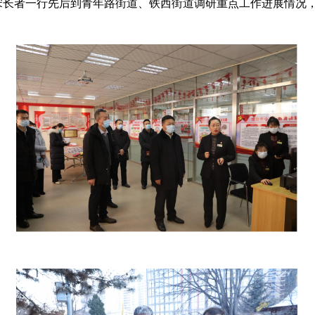
长者一行先后到青年路街道、铁西街道调研重点工作进展情况