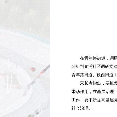
在青年路街道，调研组
研组到青浦社区调研党建
青年路街道、铁西街道
宋长者指出，要抓发展
带动作用，在基层治理
工作；要不断提高基层
社会治理。