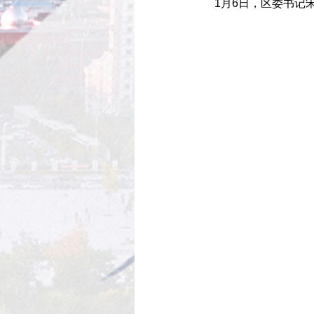
1月6日，区委书记宋