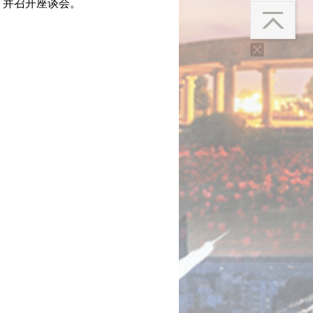
，并召开座谈会。