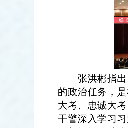
张洪彬指出，
的政治任务，是
大考、忠诚大考
干警深入学习习