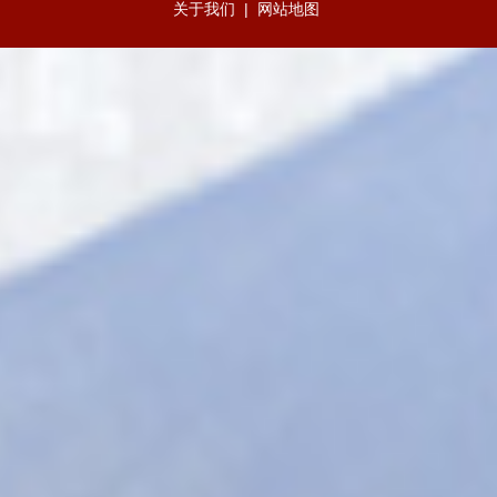
关于我们
|
网站地图