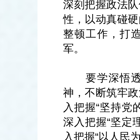
深刻把握政法队
性，以动真碰硬
整顿工作，打
军。
要学深悟透习
神，不断筑牢政
入把握“坚持党
深入把握“坚定
入把握“以人民