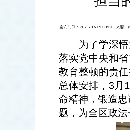
担当
发布时间：2021-03-19 09:01
来源：
为了学深悟透
落实党中央和省
教育整顿的责任
总体安排，3月
命精神，锻造忠
题，为全区政法