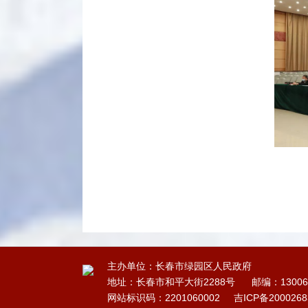
主办单位：长春市绿园区人民政府
地址：长春市和平大街2288号
邮编：13006
网站标识码：2201060002
吉ICP备200026