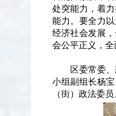
处突能力，着力
能力。要全力以
经济社会发展，
会公平正义，全
区委常委、政
小组副组长杨宝
（街）政法委员