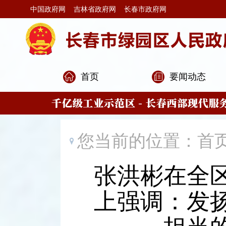
中国政府网
吉林省政府网
长春市政府网
首页
要闻动态
您当前的位置：
首
张洪彬在全
上强调：发