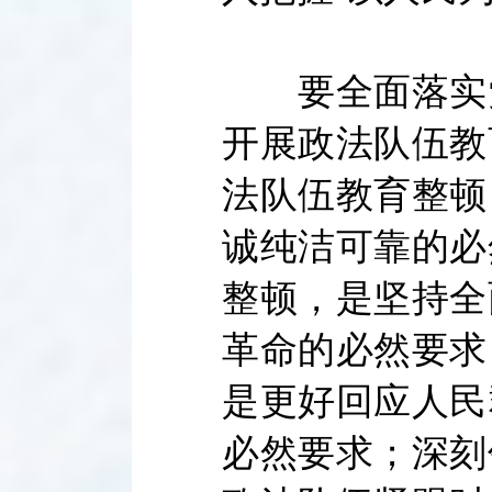
要全面落实党
开展政法队伍教
法队伍教育整顿
诚纯洁可靠的必
整顿，是坚持全
革命的必然要求
是更好回应人民
必然要求；深刻