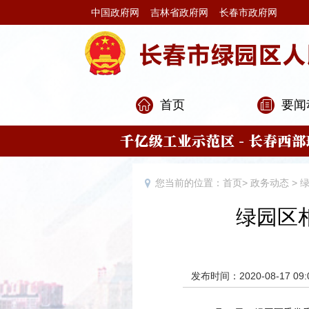
中国政府网
吉林省政府网
长春市政府网
首页
要闻
您当前的位置：
首页
>
政务动态
>
绿园区
发布时间：2020-08-17 09: