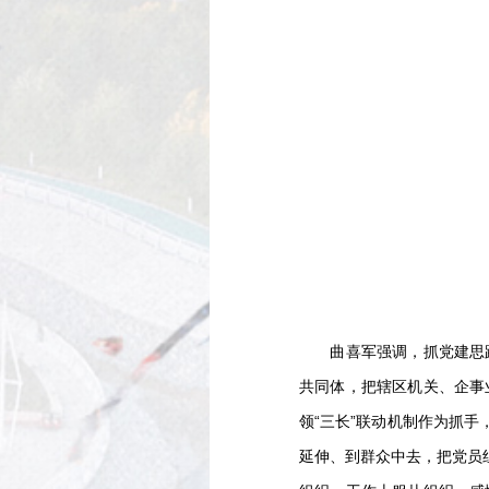
曲喜军强调，抓党建思路
共同体，把辖区机关、企事
领“三长”联动机制作为抓
延伸、到群众中去，把党员