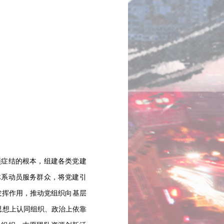
症结的根本，组建各类党建
体系动员服务群众，将党建引
发挥作用，推动党组织向基层
思想上认同组织、政治上依靠