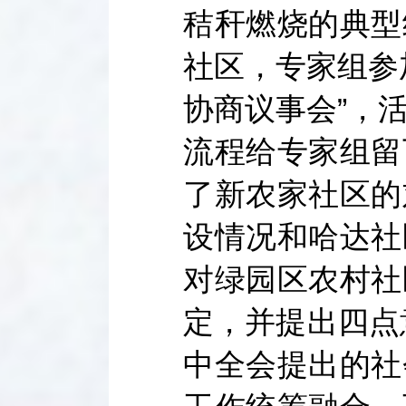
秸秆燃烧的典型
社区，专家组参
协商议事会”，
流程给专家组留
了新农家社区的
设情况和哈达社
对绿园区农村社
定，并提出四点
中全会提出的社