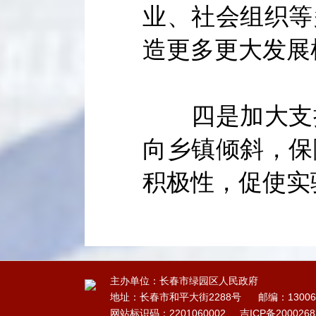
业、社会组织等
造更多更大发展
四是加大支持
向乡镇倾斜，保
积极性，促使实
主办单位：长春市绿园区人民政府
地址：长春市和平大街2288号
邮编：13006
网站标识码：2201060002
吉ICP备200026