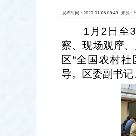
发布时间：2020-01-08 09:49
来源：
1月2日至3
察、现场观摩、
区“全国农村社
导。区委副书记