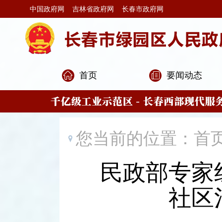
中国政府网
吉林省政府网
长春市政府网
首页
要闻动态
您当前的位置：
首
民政部专家
社区