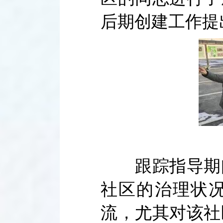
后期创建工作提
跟踪指导期间
社区的治理状
流，尤其对该社