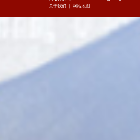
关于我们
|
网站地图