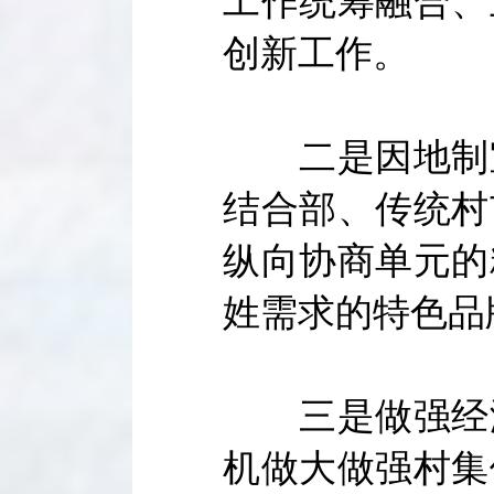
工作统筹融合、
创新工作。
二是因地制宜
结合部、传统村
纵向协商单元的
姓需求的特色品
三是做强经济
机做大做强村集