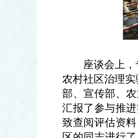
座谈会上，专
农村社区治理实
部、宣传部、农
汇报了参与推进
致查阅评估资料
区的同志进行了