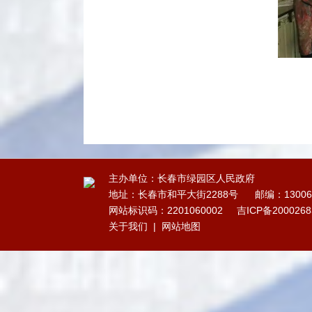
主办单位：长春市绿园区人民政府
地址：长春市和平大街2288号
邮编：13006
网站标识码：2201060002
吉ICP备200026
关于我们
|
网站地图