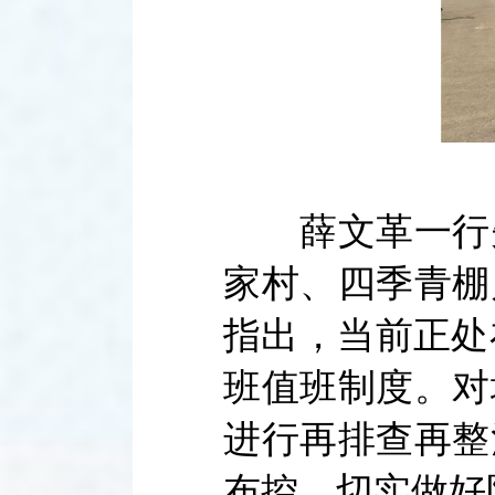
薛文革一行先
家村、四季青棚
指出，当前正处
班值班制度。对
进行再排查再整
布控，切实做好