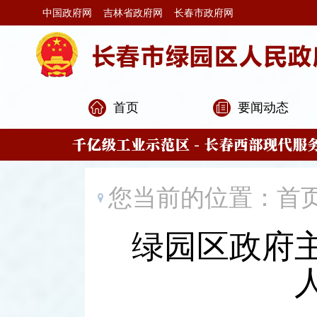
中国政府网
吉林省政府网
长春市政府网
首页
要闻动态
您当前的位置：
首
绿园区政府