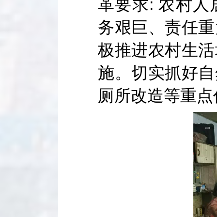
革要求: 农村
务艰巨、责任重
极推进农村生活
施。切实抓好自
厕所改造等重点