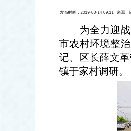
发布时间：2019-08-14 09:11
来源：
为全力迎战台
市农村环境整治
记、区长薛文革
镇于家村调研。