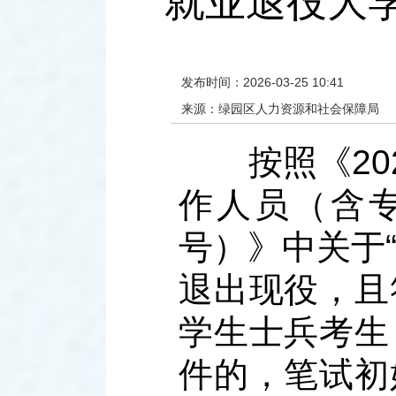
就业退役大
发布时间：2026-03-25 10:41
来源：绿园区人力资源和社会保障局
按照《202
作人员（含
号）》中关于
退出现役，且
学生士兵考生
件的，笔试初