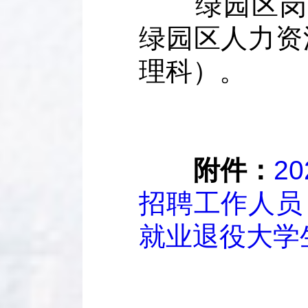
绿园区岗位：0
绿园区人力资
理科）。
附件：
2
招聘工作人员
就业退役大学