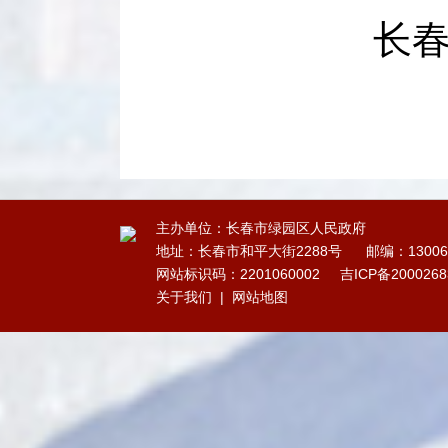
长春市
主办单位：长春市绿园区人民政府
地址：长春市和平大街2288号
邮编：13006
网站标识码：2201060002
吉ICP备200026
关于我们
|
网站地图