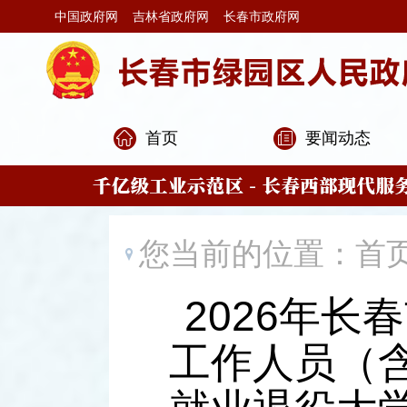
中国政府网
吉林省政府网
长春市政府网
首页
要闻动态
您当前的位置：
首
2026年
工作人员（