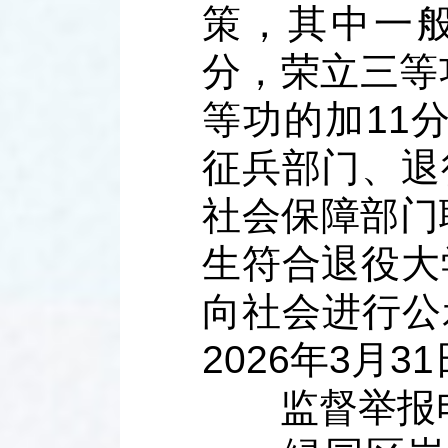
策，其中一
分，荣立三等
等功的加11
征兵部门、退
社会保障部门
生符合退役大
向社会进行公示
2026年3月3
监督举报